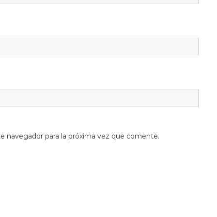
te navegador para la próxima vez que comente.