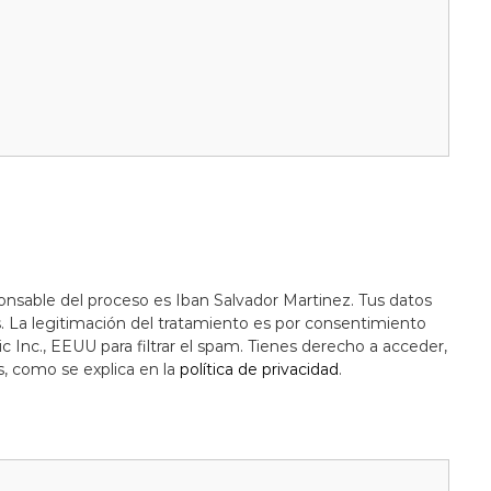
onsable del proceso es Iban Salvador Martinez. Tus datos
s. La legitimación del tratamiento es por consentimiento
c Inc., EEUU para filtrar el spam. Tienes derecho a acceder,
s, como se explica en la
política de privacidad
.