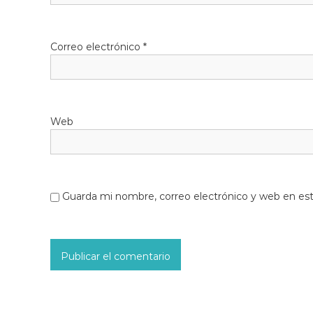
Correo electrónico
*
Web
Guarda mi nombre, correo electrónico y web en es