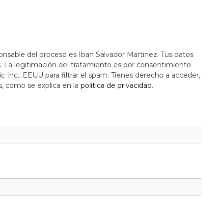
onsable del proceso es Iban Salvador Martinez. Tus datos
s. La legitimación del tratamiento es por consentimiento
c Inc., EEUU para filtrar el spam. Tienes derecho a acceder,
s, como se explica en la
política de privacidad
.