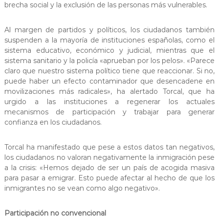
brecha social y la exclusión de las personas más vulnerables.
Al margen de partidos y políticos, los ciudadanos también
suspenden a la mayoría de instituciones españolas, como el
sistema educativo, económico y judicial, mientras que el
sistema sanitario y la policía «aprueban por los pelos». «Parece
claro que nuestro sistema político tiene que reaccionar. Si no,
puede haber un efecto contaminador que desencadene en
movilizaciones más radicales», ha alertado Torcal, que ha
urgido a las instituciones a regenerar los actuales
mecanismos de participación y trabajar para generar
confianza en los ciudadanos.
Torcal ha manifestado que pese a estos datos tan negativos,
los ciudadanos no valoran negativamente la inmigración pese
a la crisis: «Hemos dejado de ser un país de acogida masiva
para pasar a emigrar. Esto puede afectar al hecho de que los
inmigrantes no se vean como algo negativo».
Participación no convencional