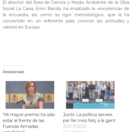
El director del Área de Ciencia y Medio Ambiente de la Obra
Social La Caixa, Enric Banda, ha ensalzado la «excelencia» de
la encuesta, así como su rigor metodológico, que la ha
convertido en un referente para conocer las actitudes y
valores en Europa.
Relacionado
“Mi mayor premio ha sido
Junts: La política serveix
estar al frente de las
per fer més feliç a la gent
Fuerzas Armadas
20/07/2022