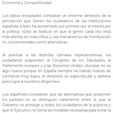
Economía y Competitividad.
Los datos recopilados constatan un enorme deterioro de la
percepción que tienen los ciudadanos de las instituciones
española, si bien ha aumentado por primera vez el interés por
la política: «Esto se traduce en que la gente cada vez está
más atenta, es más crítica y usa mecanismos de movilización
no convencionales como alternativa».
Al puntuar a las distintas cámaras representativas, los
ciudadanos suspenden al Congreso de los Diputados, al
Parlamento europeo y a las Naciones Unidas: «Aunque no es
algo nuevo porque en España siempre ha habido índices de
confianza muy bajos, el deterioro es espectacular y debería
preocupar a nuestros dirigentes».
Los españoles consideran que las alternativas que proponen
los partidos no se distinguen claramente entre sí, que el
Gobierno no protege a todos los ciudadanos de la pobreza y
que el Ejecutivo no toma las medidas necesarias para evitar la