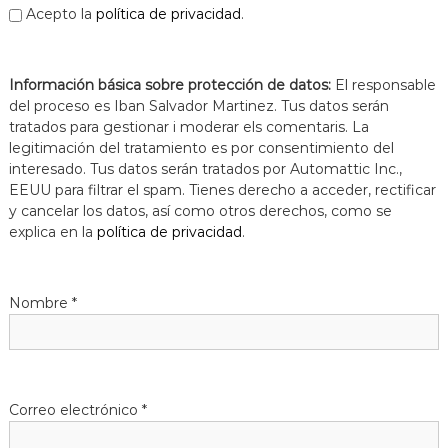
Acepto la
política de privacidad
.
Información básica sobre protección de datos:
El responsable
del proceso es Iban Salvador Martinez. Tus datos serán
tratados para gestionar i moderar els comentaris. La
legitimación del tratamiento es por consentimiento del
interesado. Tus datos serán tratados por Automattic Inc.,
EEUU para filtrar el spam. Tienes derecho a acceder, rectificar
y cancelar los datos, así como otros derechos, como se
explica en la
política de privacidad
.
Nombre
*
Correo electrónico
*