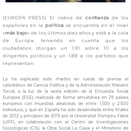
(EUROPA PRESS) El índice de
confianza
de los
españoles en la
política
se encuentra en el nivel
«
más bajo
» de los últimos diez años y está a la cola
de Europa, teniendo en cuenta que los
ciudadanos otorgan un 1,91 sobre 10 a los
dirigentes políticos y un 1,88 a los partidos que
representan.
Lo ha explicado este martes en rueda de prensa el
catedrático de Ciencia Política y de la Administración Mariano
Torcal, a la luz de la sexta edición de la Encuesta Social
Europea (ESE), realizada de forma simultánea en 29 países
europeos con muestras aleatorias de entre 1.500 y 2.500
individuos, y que en España ha sido desarrollada entre finales
de 2012 y principios de 2013 por la Universitat Pompeu Fabra
(UPF), en colaboración con el Centro de Investigaciones
Sociológicas (CIS), la Obra Social La Caixa y el Ministerio de