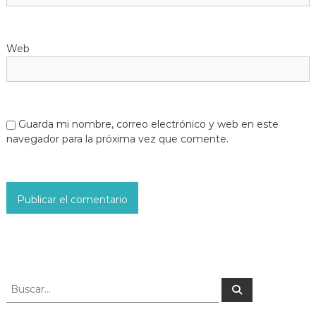
Web
Guarda mi nombre, correo electrónico y web en este
navegador para la próxima vez que comente.