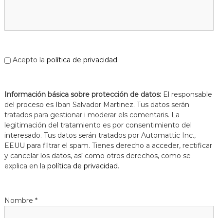
Acepto la
política de privacidad
.
Información básica sobre protección de datos:
El responsable
del proceso es Iban Salvador Martinez. Tus datos serán
tratados para gestionar i moderar els comentaris. La
legitimación del tratamiento es por consentimiento del
interesado. Tus datos serán tratados por Automattic Inc.,
EEUU para filtrar el spam. Tienes derecho a acceder, rectificar
y cancelar los datos, así como otros derechos, como se
explica en la
política de privacidad
.
Nombre
*