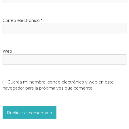
Correo electrónico
*
Web
Guarda mi nombre, correo electrónico y web en este
navegador para la próxima vez que comente.