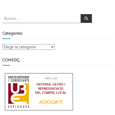
Categories:
COMERÇ: