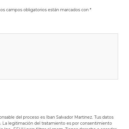
os campos obligatorios están marcados con
*
onsable del proceso es Iban Salvador Martinez. Tus datos
s. La legitimación del tratamiento es por consentimiento