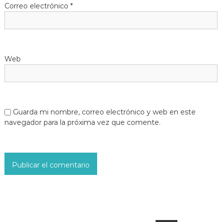
Correo electrónico
*
Web
Guarda mi nombre, correo electrónico y web en este
navegador para la próxima vez que comente.