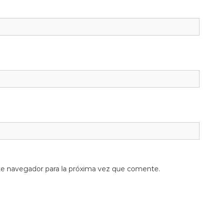
te navegador para la próxima vez que comente.