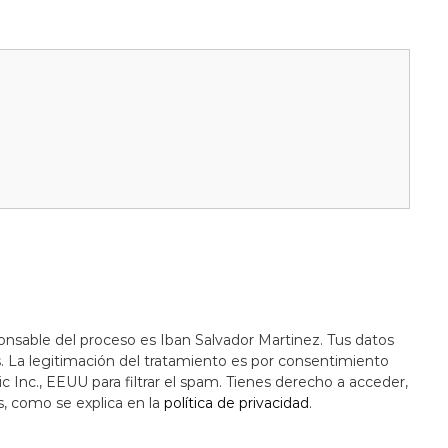
onsable del proceso es Iban Salvador Martinez. Tus datos
s. La legitimación del tratamiento es por consentimiento
c Inc., EEUU para filtrar el spam. Tienes derecho a acceder,
s, como se explica en la
política de privacidad
.