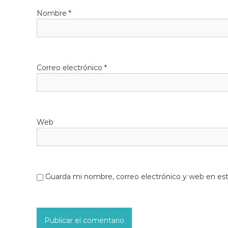
Nombre
*
Correo electrónico
*
Web
Guarda mi nombre, correo electrónico y web en es