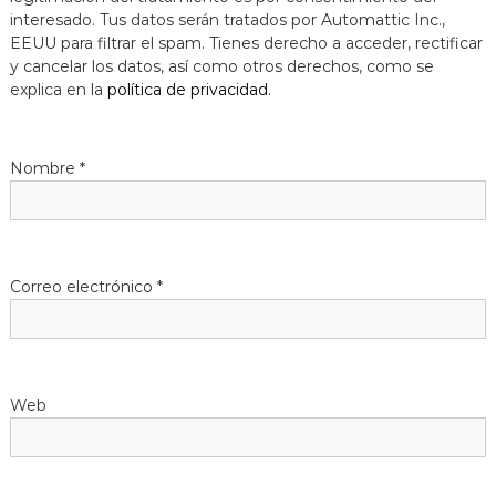
interesado. Tus datos serán tratados por Automattic Inc.,
EEUU para filtrar el spam. Tienes derecho a acceder, rectificar
y cancelar los datos, así como otros derechos, como se
explica en la
política de privacidad
.
Nombre
*
Correo electrónico
*
Web