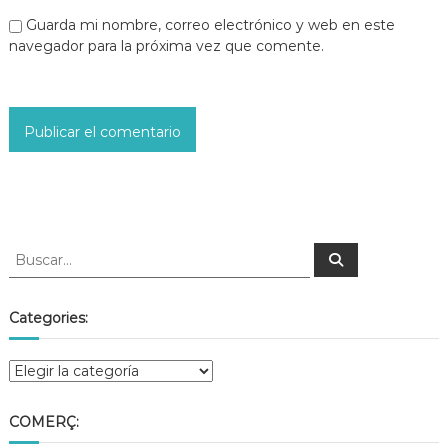
Guarda mi nombre, correo electrónico y web en este
navegador para la próxima vez que comente.
Categories:
COMERÇ: