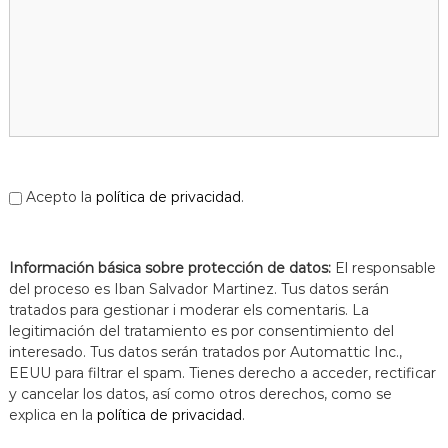
Acepto la
política de privacidad
.
Información básica sobre protección de datos:
El responsable
del proceso es Iban Salvador Martinez. Tus datos serán
tratados para gestionar i moderar els comentaris. La
legitimación del tratamiento es por consentimiento del
interesado. Tus datos serán tratados por Automattic Inc.,
EEUU para filtrar el spam. Tienes derecho a acceder, rectificar
y cancelar los datos, así como otros derechos, como se
explica en la
política de privacidad
.