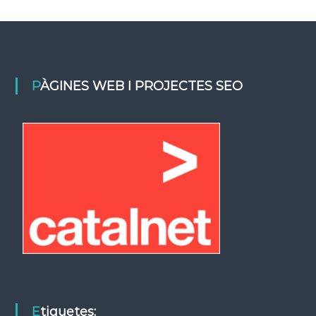
PÀGINES WEB I PROJECTES SEO
Etiquetes: