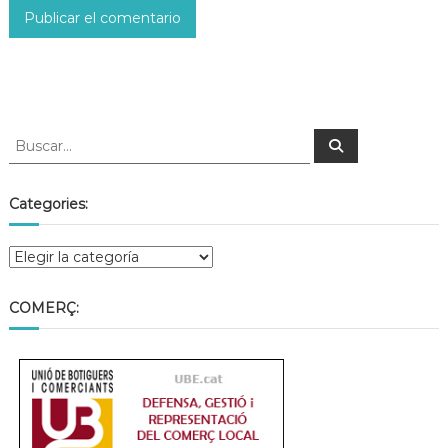
Categories:
COMERÇ: