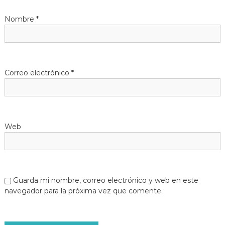
Nombre
*
Correo electrónico
*
Web
Guarda mi nombre, correo electrónico y web en este
navegador para la próxima vez que comente.