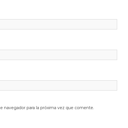
te navegador para la próxima vez que comente.