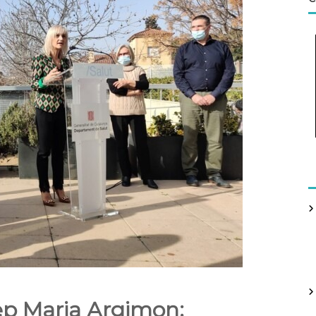
sep Maria Argimon;