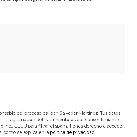
onsable del proceso es Iban Salvador Martinez. Tus datos
s. La legitimación del tratamiento es por consentimiento
c Inc., EEUU para filtrar el spam. Tienes derecho a acceder,
s, como se explica en la
política de privacidad
.