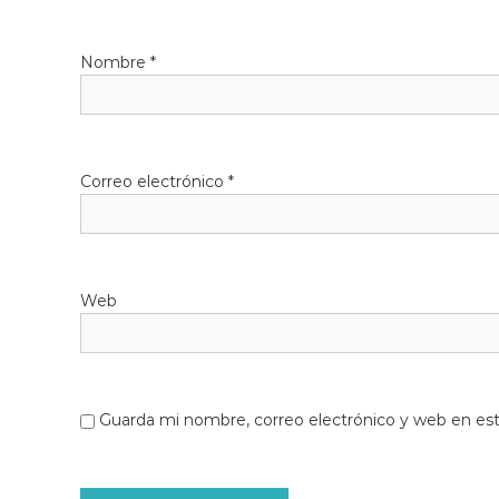
Nombre
*
Correo electrónico
*
Web
Guarda mi nombre, correo electrónico y web en es