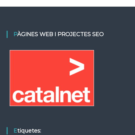
PÀGINES WEB I PROJECTES SEO
Etiquetes: