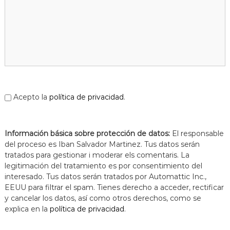
Acepto la
política de privacidad
.
Información básica sobre protección de datos:
El responsable
del proceso es Iban Salvador Martinez. Tus datos serán
tratados para gestionar i moderar els comentaris. La
legitimación del tratamiento es por consentimiento del
interesado. Tus datos serán tratados por Automattic Inc.,
EEUU para filtrar el spam. Tienes derecho a acceder, rectificar
y cancelar los datos, así como otros derechos, como se
explica en la
política de privacidad
.