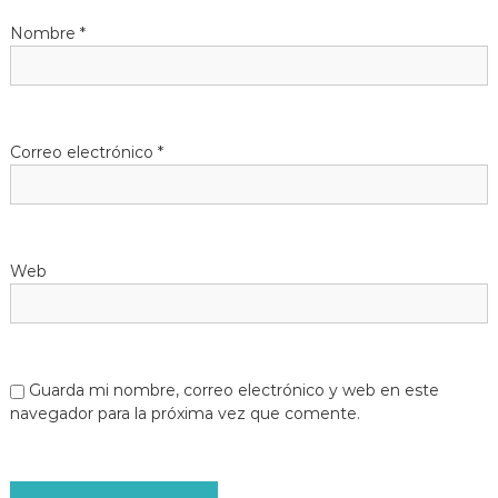
Nombre
*
Correo electrónico
*
Web
Guarda mi nombre, correo electrónico y web en este
navegador para la próxima vez que comente.