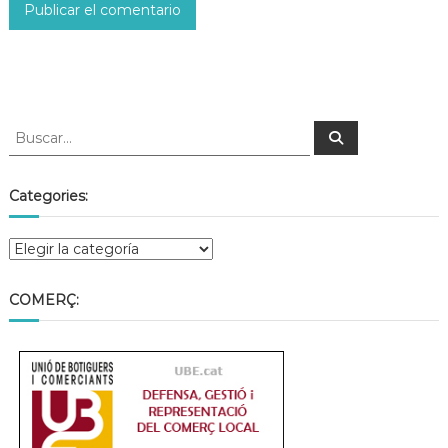
Categories:
COMERÇ: