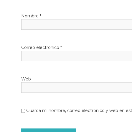
Nombre
*
Correo electrónico
*
Web
Guarda mi nombre, correo electrónico y web en es