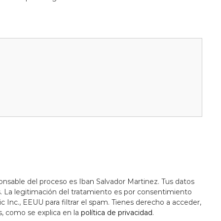
onsable del proceso es Iban Salvador Martinez. Tus datos
s. La legitimación del tratamiento es por consentimiento
c Inc., EEUU para filtrar el spam. Tienes derecho a acceder,
s, como se explica en la
política de privacidad
.