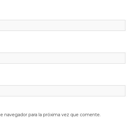
te navegador para la próxima vez que comente.