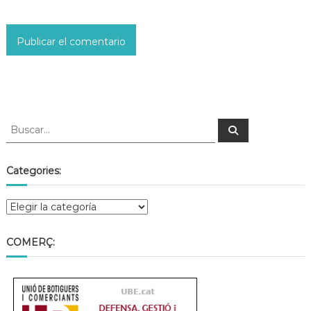
Categories:
COMERÇ: