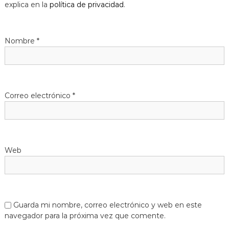
explica en la
política de privacidad
.
Nombre
*
Correo electrónico
*
Web
Guarda mi nombre, correo electrónico y web en este
navegador para la próxima vez que comente.