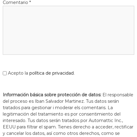
Comentario
*
Acepto la
política de privacidad
.
Información básica sobre protección de datos:
El responsable
del proceso es Iban Salvador Martinez. Tus datos serán
tratados para gestionar i moderar els comentaris. La
legitimación del tratamiento es por consentimiento del
interesado. Tus datos serán tratados por Automattic Inc.,
EEUU para filtrar el spam. Tienes derecho a acceder, rectificar
y cancelar los datos, así como otros derechos, como se