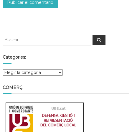
Categories:
COMERÇ: