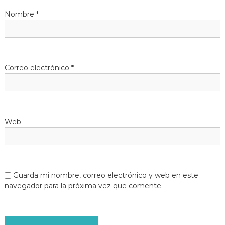
Nombre
*
Correo electrónico
*
Web
Guarda mi nombre, correo electrónico y web en este
navegador para la próxima vez que comente.