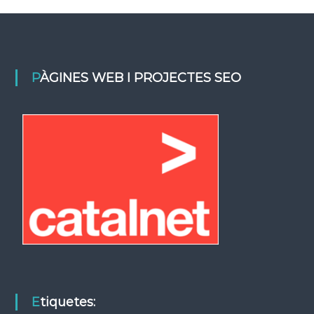
PÀGINES WEB I PROJECTES SEO
Etiquetes: