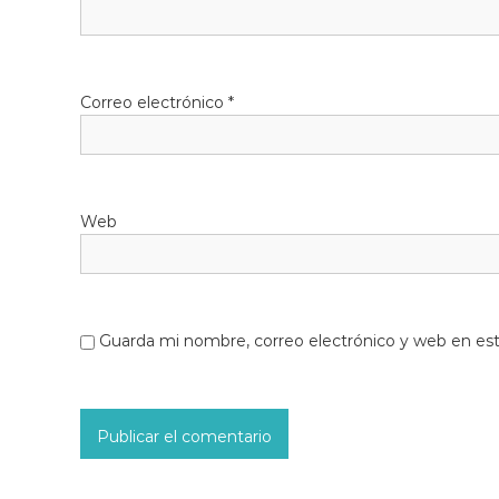
Correo electrónico
*
Web
Guarda mi nombre, correo electrónico y web en es