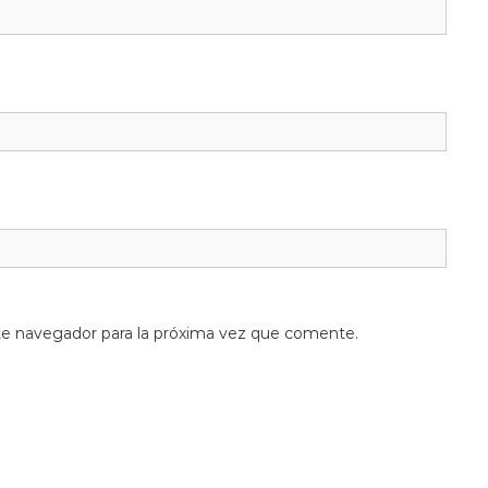
te navegador para la próxima vez que comente.