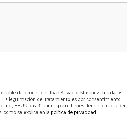
onsable del proceso es Iban Salvador Martinez. Tus datos
s. La legitimación del tratamiento es por consentimiento
c Inc., EEUU para filtrar el spam. Tienes derecho a acceder,
s, como se explica en la
política de privacidad
.