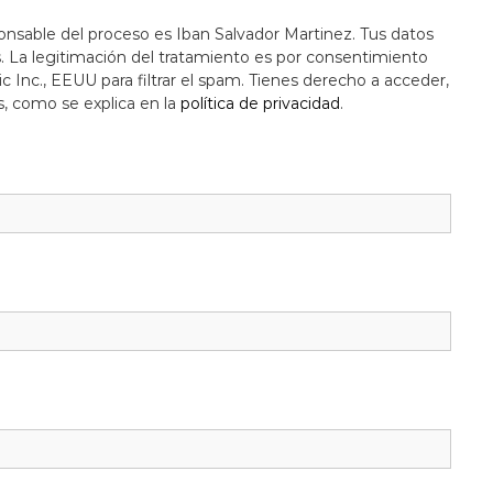
onsable del proceso es Iban Salvador Martinez. Tus datos
s. La legitimación del tratamiento es por consentimiento
c Inc., EEUU para filtrar el spam. Tienes derecho a acceder,
s, como se explica en la
política de privacidad
.