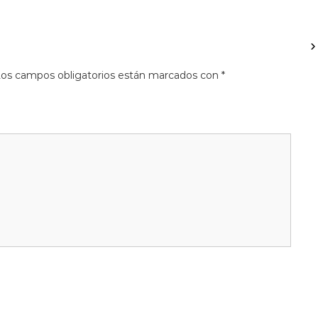
os campos obligatorios están marcados con
*