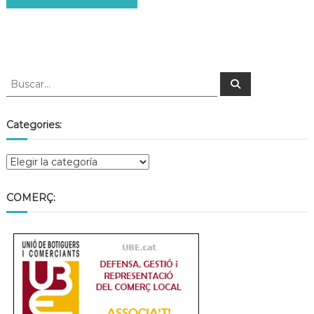
Categories:
COMERÇ: