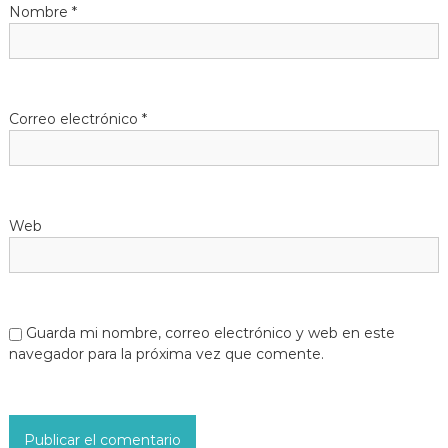
Nombre
*
Correo electrónico
*
Web
Guarda mi nombre, correo electrónico y web en este
navegador para la próxima vez que comente.