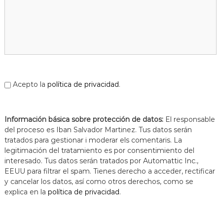
Acepto la
política de privacidad
.
Información básica sobre protección de datos:
El responsable
del proceso es Iban Salvador Martinez. Tus datos serán
tratados para gestionar i moderar els comentaris. La
legitimación del tratamiento es por consentimiento del
interesado. Tus datos serán tratados por Automattic Inc.,
EEUU para filtrar el spam. Tienes derecho a acceder, rectificar
y cancelar los datos, así como otros derechos, como se
explica en la
política de privacidad
.