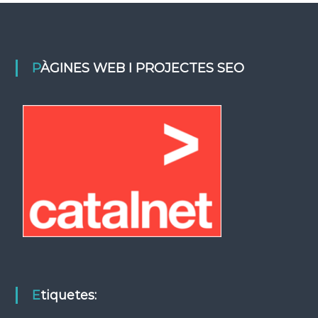
PÀGINES WEB I PROJECTES SEO
Etiquetes: