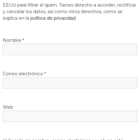
EEUU para filtrar el spam. Tienes derecho a acceder, rectificar
y cancelar los datos, así como otros derechos, como se
explica en la
política de privacidad
.
Nombre
*
Correo electrónico
*
Web