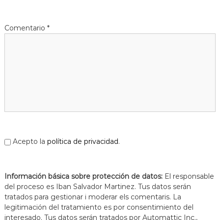
Comentario
*
Acepto la
política de privacidad
.
Información básica sobre protección de datos:
El responsable
del proceso es Iban Salvador Martinez. Tus datos serán
tratados para gestionar i moderar els comentaris. La
legitimación del tratamiento es por consentimiento del
interesado. Tus datos serán tratados por Automattic Inc.,