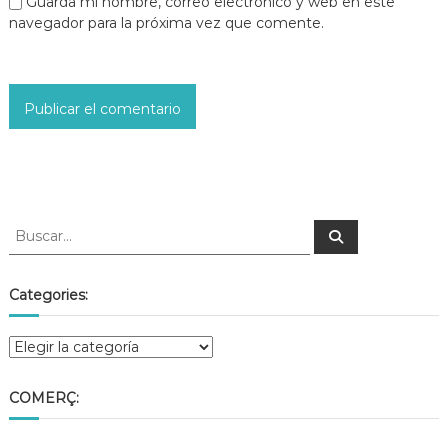
Guarda mi nombre, correo electrónico y web en este
navegador para la próxima vez que comente.
Categories:
COMERÇ: