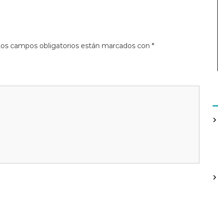
os campos obligatorios están marcados con
*