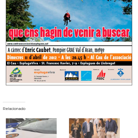
Relacionado