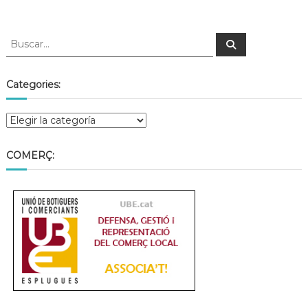
Categories:
COMERÇ: