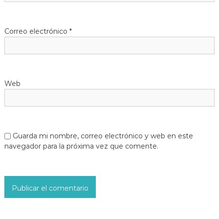
Correo electrónico
*
Web
Guarda mi nombre, correo electrónico y web en este
navegador para la próxima vez que comente.