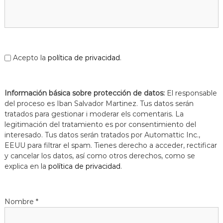
Acepto la
política de privacidad
.
Información básica sobre protección de datos:
El responsable
del proceso es Iban Salvador Martinez. Tus datos serán
tratados para gestionar i moderar els comentaris. La
legitimación del tratamiento es por consentimiento del
interesado. Tus datos serán tratados por Automattic Inc.,
EEUU para filtrar el spam. Tienes derecho a acceder, rectificar
y cancelar los datos, así como otros derechos, como se
explica en la
política de privacidad
.
Nombre
*