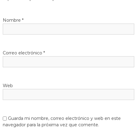
Nombre
*
Correo electrónico
*
Web
Guarda mi nombre, correo electrónico y web en este
navegador para la próxima vez que comente.