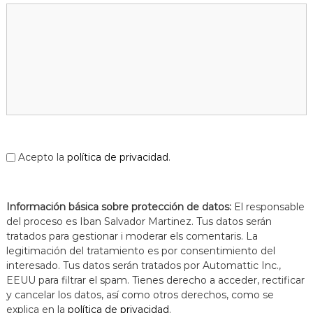
Acepto la
política de privacidad
.
Información básica sobre protección de datos:
El responsable
del proceso es Iban Salvador Martinez. Tus datos serán
tratados para gestionar i moderar els comentaris. La
legitimación del tratamiento es por consentimiento del
interesado. Tus datos serán tratados por Automattic Inc.,
EEUU para filtrar el spam. Tienes derecho a acceder, rectificar
y cancelar los datos, así como otros derechos, como se
explica en la
política de privacidad
.