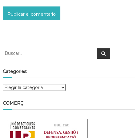
Categories:
COMERÇ: