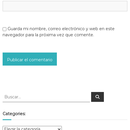
Guarda mi nombre, correo electrónico y web en este
navegador para la próxima vez que comente.
Categories: