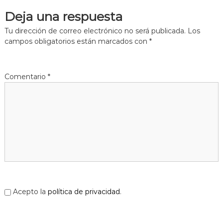
Deja una respuesta
Tu dirección de correo electrónico no será publicada.
Los
campos obligatorios están marcados con
*
Comentario
*
Acepto la
política de privacidad
.