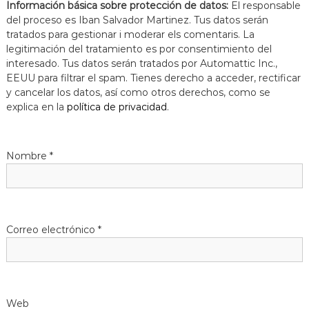
Información básica sobre protección de datos:
El responsable
del proceso es Iban Salvador Martinez. Tus datos serán
tratados para gestionar i moderar els comentaris. La
legitimación del tratamiento es por consentimiento del
interesado. Tus datos serán tratados por Automattic Inc.,
EEUU para filtrar el spam. Tienes derecho a acceder, rectificar
y cancelar los datos, así como otros derechos, como se
explica en la
política de privacidad
.
Nombre
*
Correo electrónico
*
Web