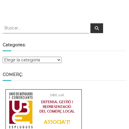
Categories:
COMERÇ: