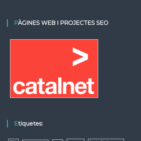
PÀGINES WEB I PROJECTES SEO
Etiquetes: