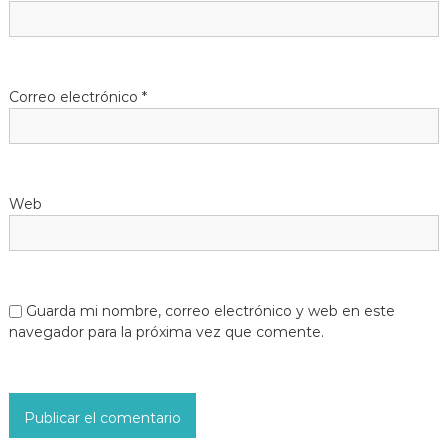
Correo electrónico
*
Web
Guarda mi nombre, correo electrónico y web en este
navegador para la próxima vez que comente.