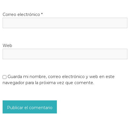
Correo electrónico
*
Web
Guarda mi nombre, correo electrónico y web en este
navegador para la próxima vez que comente.