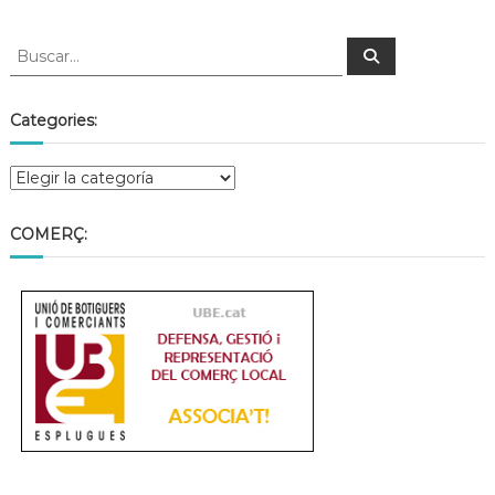
Categories:
COMERÇ: