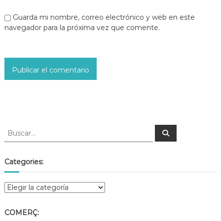
Guarda mi nombre, correo electrónico y web en este
navegador para la próxima vez que comente.
Categories:
COMERÇ: