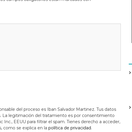
onsable del proceso es Iban Salvador Martinez. Tus datos
s. La legitimación del tratamiento es por consentimiento
c Inc., EEUU para filtrar el spam. Tienes derecho a acceder,
s, como se explica en la
política de privacidad
.