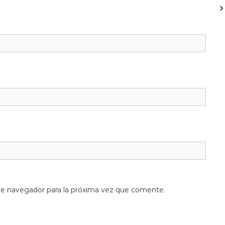
te navegador para la próxima vez que comente.