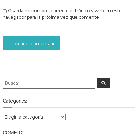
Guarda mi nombre, correo electrónico y web en este
navegador para la próxima vez que comente.
Categories:
COMERÇ: