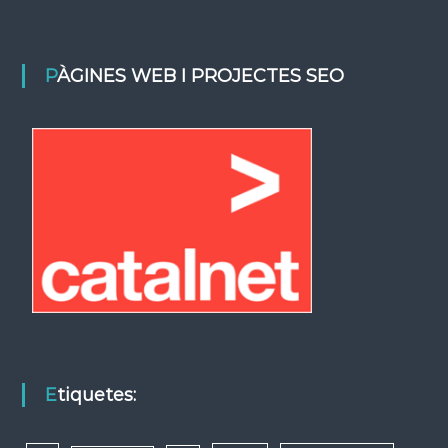
PÀGINES WEB I PROJECTES SEO
Etiquetes: