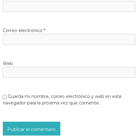
Correo electrónico
*
Web
Guarda mi nombre, correo electrónico y web en este
navegador para la próxima vez que comente.