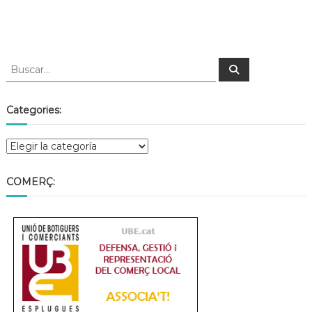
Categories:
COMERÇ: