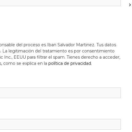
onsable del proceso es Iban Salvador Martinez. Tus datos
s. La legitimación del tratamiento es por consentimiento
c Inc., EEUU para filtrar el spam. Tienes derecho a acceder,
s, como se explica en la
política de privacidad
.