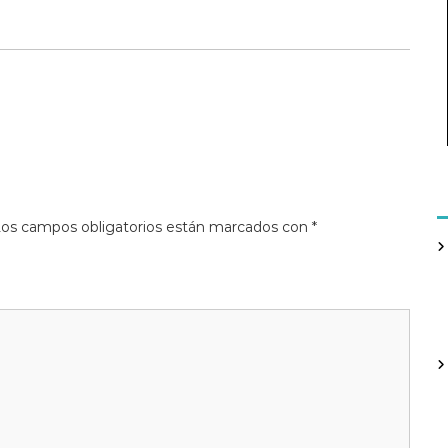
os campos obligatorios están marcados con
*