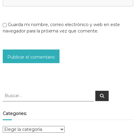
Guarda mi nombre, correo electrónico y web en este
navegador para la próxima vez que comente.
Categories: