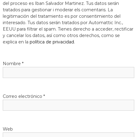
del proceso es Iban Salvador Martinez. Tus datos serán
tratados para gestionar i moderar els comentaris. La
legitimación del tratamiento es por consentimiento del
interesado. Tus datos serán tratados por Automattic Inc.,
EEUU para filtrar el spam. Tienes derecho a acceder, rectificar
y cancelar los datos, así como otros derechos, como se
explica en la
política de privacidad
.
Nombre
*
Correo electrónico
*
Web