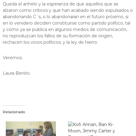
Queda el anhelo y la esperanza de que aquellos que se
alzaron como críticos y que han acabado siendo expulsados o
abandonando C´s, o lo abandonaran en el futuro próximo, si
en lo venidero deciden constituirse como partido político, tal
y como ya se publica en algunos medios de comunicación,
no reproduzcan los fallos de su formación de origen,
rechacen los vicios políticos, y la ley de hierro.
Veremos.
Laura Benito.
Relacionado