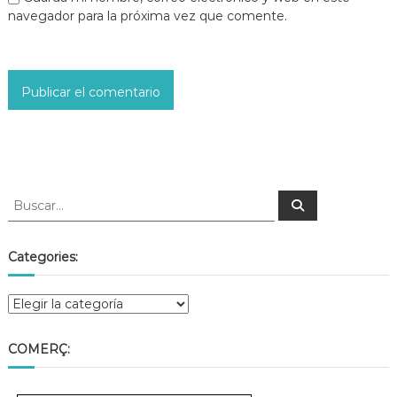
navegador para la próxima vez que comente.
Categories:
COMERÇ: