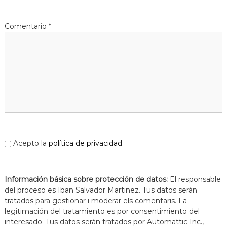
Comentario
*
Acepto la
política de privacidad
.
Información básica sobre protección de datos:
El responsable
del proceso es Iban Salvador Martinez. Tus datos serán
tratados para gestionar i moderar els comentaris. La
legitimación del tratamiento es por consentimiento del
interesado. Tus datos serán tratados por Automattic Inc.,