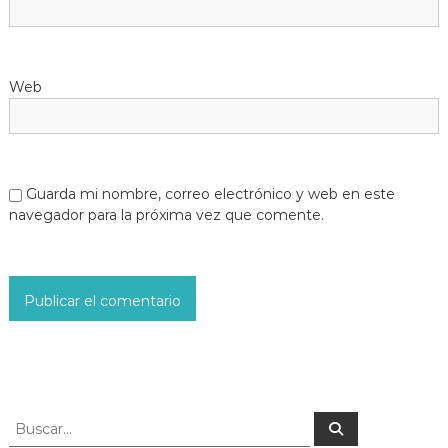
Web
Guarda mi nombre, correo electrónico y web en este
navegador para la próxima vez que comente.