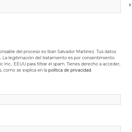
onsable del proceso es Iban Salvador Martinez. Tus datos
s. La legitimación del tratamiento es por consentimiento
c Inc., EEUU para filtrar el spam. Tienes derecho a acceder,
s, como se explica en la
política de privacidad
.