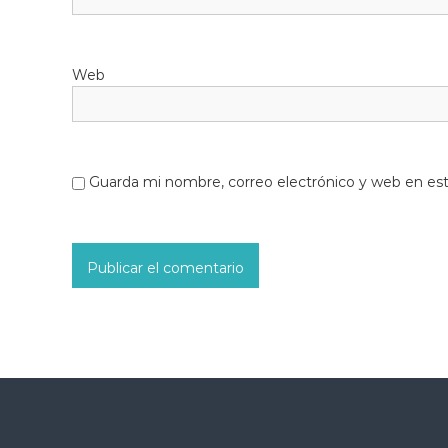
Web
Guarda mi nombre, correo electrónico y web en es