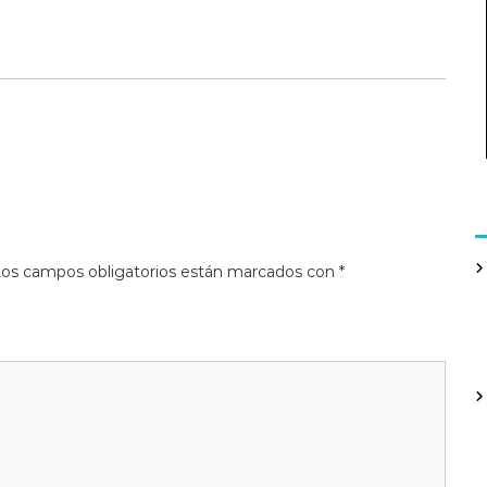
os campos obligatorios están marcados con
*