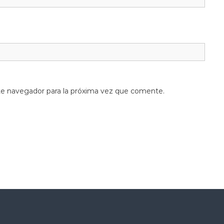
te navegador para la próxima vez que comente.