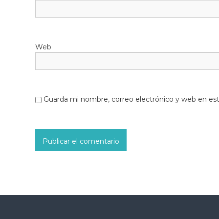
Web
Guarda mi nombre, correo electrónico y web en es