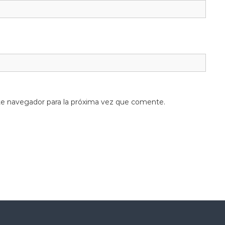
te navegador para la próxima vez que comente.