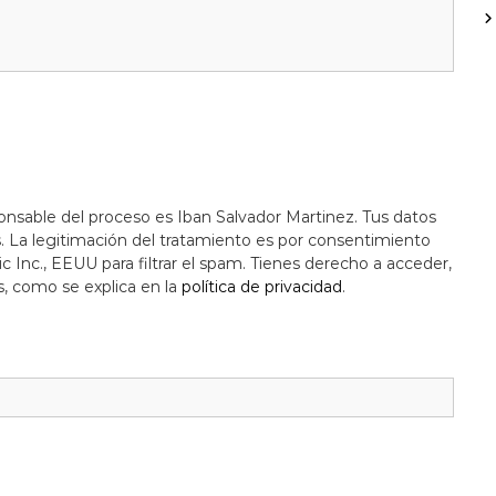
onsable del proceso es Iban Salvador Martinez. Tus datos
s. La legitimación del tratamiento es por consentimiento
c Inc., EEUU para filtrar el spam. Tienes derecho a acceder,
s, como se explica en la
política de privacidad
.