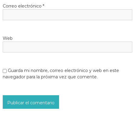
Correo electrónico
*
Web
Guarda mi nombre, correo electrónico y web en este
navegador para la próxima vez que comente.