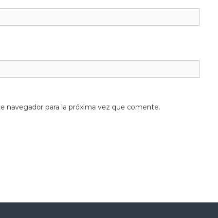
te navegador para la próxima vez que comente.