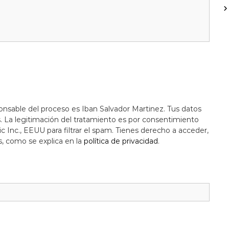
onsable del proceso es Iban Salvador Martinez. Tus datos
s. La legitimación del tratamiento es por consentimiento
c Inc., EEUU para filtrar el spam. Tienes derecho a acceder,
s, como se explica en la
política de privacidad
.