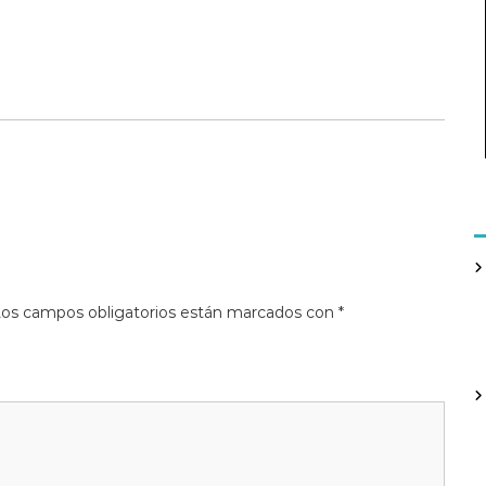
os campos obligatorios están marcados con
*