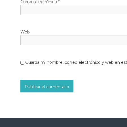
Correo electrónico
*
Web
Guarda mi nombre, correo electrónico y web en es