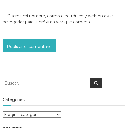
Guarda mi nombre, correo electrónico y web en este
navegador para la próxima vez que comente.
Categories: