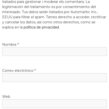
tratados para gestionar i moderar els comentaris. La
legitimación del tratamiento es por consentimiento del
interesado. Tus datos serán tratados por Automattic Inc.,
EEUU para filtrar el spam. Tienes derecho a acceder, rectificar
y cancelar los datos, así como otros derechos, como se
explica en la
política de privacidad
.
Nombre
*
Correo electrónico
*
Web