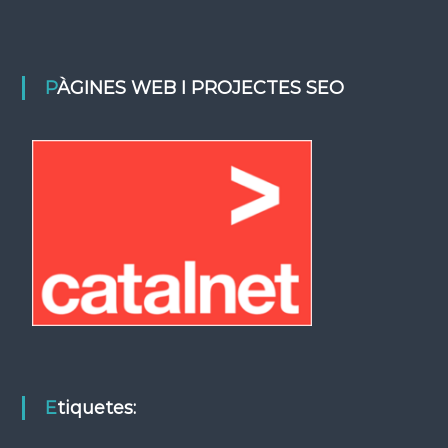
PÀGINES WEB I PROJECTES SEO
Etiquetes: