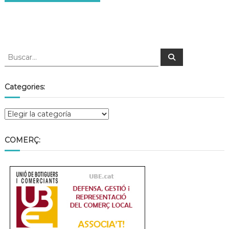
Categories:
COMERÇ: