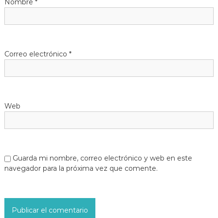
Nombre
*
Correo electrónico
*
Web
Guarda mi nombre, correo electrónico y web en este
navegador para la próxima vez que comente.