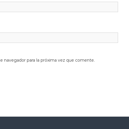
te navegador para la próxima vez que comente.