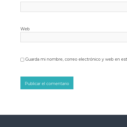
Web
Guarda mi nombre, correo electrónico y web en es