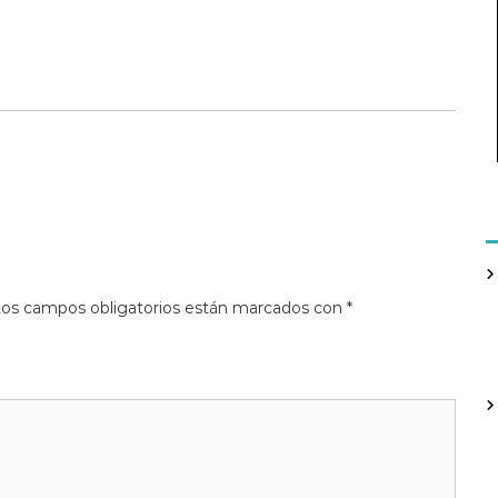
os campos obligatorios están marcados con
*