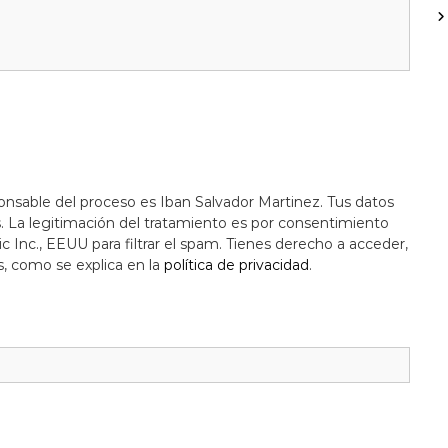
onsable del proceso es Iban Salvador Martinez. Tus datos
s. La legitimación del tratamiento es por consentimiento
c Inc., EEUU para filtrar el spam. Tienes derecho a acceder,
s, como se explica en la
política de privacidad
.