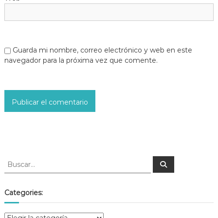
Guarda mi nombre, correo electrónico y web en este
navegador para la próxima vez que comente.
Categories: