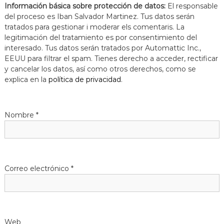
Información básica sobre protección de datos:
El responsable
del proceso es Iban Salvador Martinez. Tus datos serán
tratados para gestionar i moderar els comentaris. La
legitimación del tratamiento es por consentimiento del
interesado. Tus datos serán tratados por Automattic Inc.,
EEUU para filtrar el spam. Tienes derecho a acceder, rectificar
y cancelar los datos, así como otros derechos, como se
explica en la
política de privacidad
.
Nombre
*
Correo electrónico
*
Web