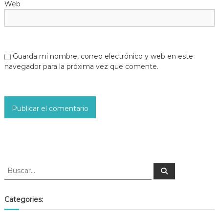
Web
Guarda mi nombre, correo electrónico y web en este
navegador para la próxima vez que comente.
Categories: