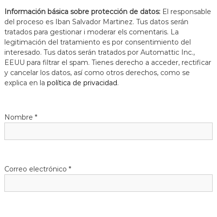
Información básica sobre protección de datos:
El responsable
del proceso es Iban Salvador Martinez. Tus datos serán
tratados para gestionar i moderar els comentaris. La
legitimación del tratamiento es por consentimiento del
interesado. Tus datos serán tratados por Automattic Inc.,
EEUU para filtrar el spam. Tienes derecho a acceder, rectificar
y cancelar los datos, así como otros derechos, como se
explica en la
política de privacidad
.
Nombre
*
Correo electrónico
*