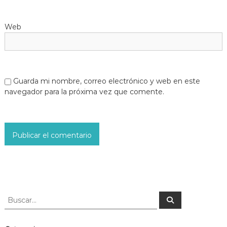
Web
Guarda mi nombre, correo electrónico y web en este
navegador para la próxima vez que comente.