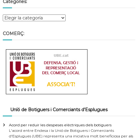
Categories:
COMERÇ:
Uníó de Botiguers i Comerciants d’Esplugues
Acord per reduir les despeses elèctriques dels botiguers
L'acord entre Endesa i la Unió de Botiguers i Comerciants
d'Esplugues (UBE) representa una iniciativa molt beneficiosa per als