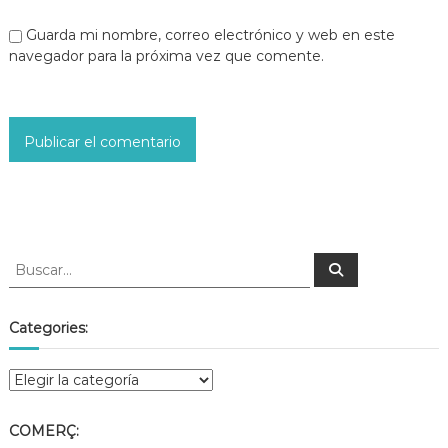
Guarda mi nombre, correo electrónico y web en este
navegador para la próxima vez que comente.
Categories:
COMERÇ: