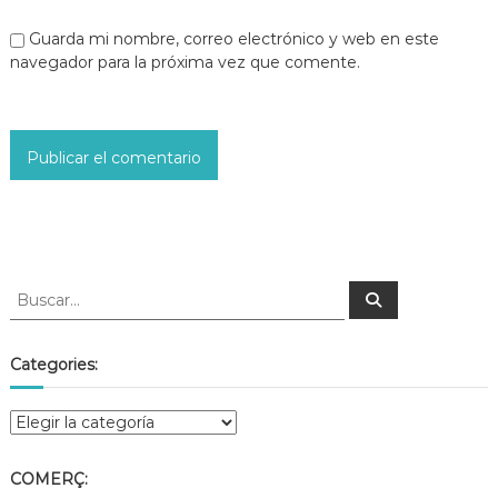
Guarda mi nombre, correo electrónico y web en este
navegador para la próxima vez que comente.
Categories:
COMERÇ: