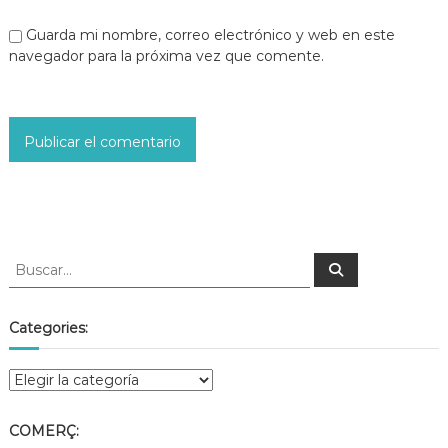
Guarda mi nombre, correo electrónico y web en este
navegador para la próxima vez que comente.
Categories:
COMERÇ: