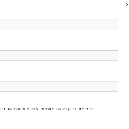
te navegador para la próxima vez que comente.