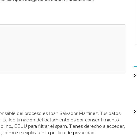
onsable del proceso es Iban Salvador Martinez. Tus datos
s. La legitimación del tratamiento es por consentimiento
c Inc., EEUU para filtrar el spam. Tienes derecho a acceder,
s, como se explica en la
política de privacidad
.