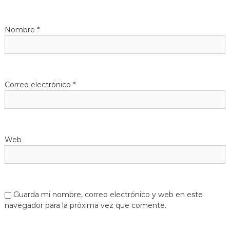
Nombre
*
Correo electrónico
*
Web
Guarda mi nombre, correo electrónico y web en este
navegador para la próxima vez que comente.