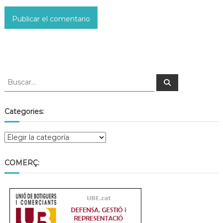
Categories:
COMERÇ: