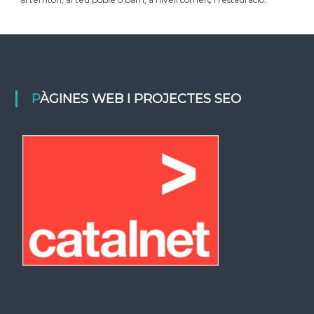
PÀGINES WEB I PROJECTES SEO