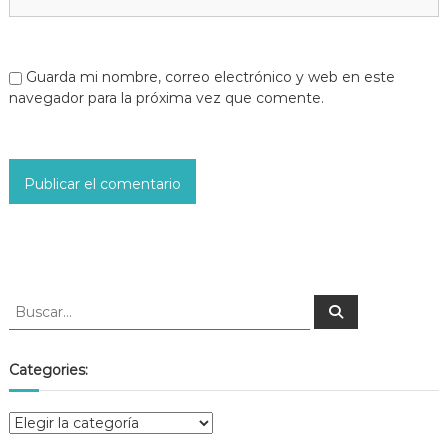
Guarda mi nombre, correo electrónico y web en este
navegador para la próxima vez que comente.
Categories: