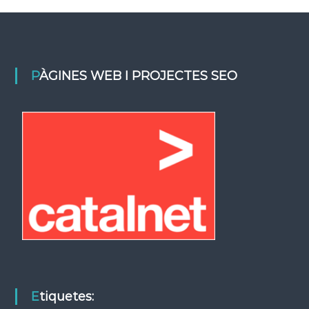
PÀGINES WEB I PROJECTES SEO
Etiquetes: