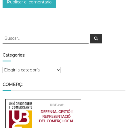
Categories:
COMERÇ: