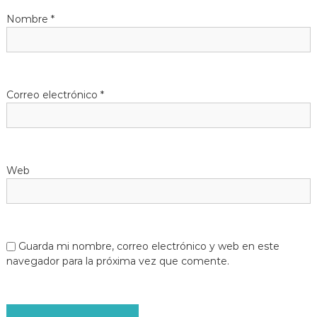
Nombre
*
Correo electrónico
*
Web
Guarda mi nombre, correo electrónico y web en este
navegador para la próxima vez que comente.