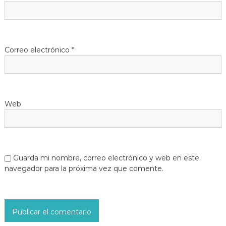
Correo electrónico
*
Web
Guarda mi nombre, correo electrónico y web en este
navegador para la próxima vez que comente.