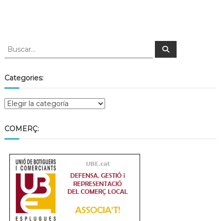
Categories:
COMERÇ: