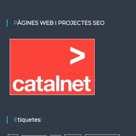
PÀGINES WEB I PROJECTES SEO
Etiquetes: